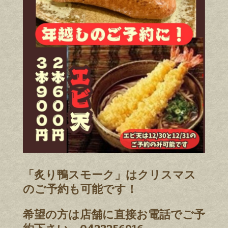
「炙り鴨スモーク」はクリスマス
のご予約も可能です！
希望の方は店舗に直接お電話でご予