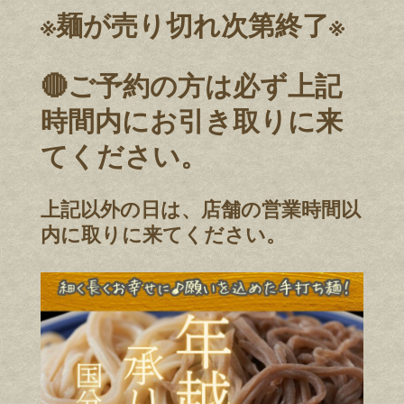
※麺が売り切れ次第終了※
🔴ご予約の方は必ず上記
時間内にお引き取りに来
てください。
上記以外の日は、店舗の営業時間以
内に取りに来てください。