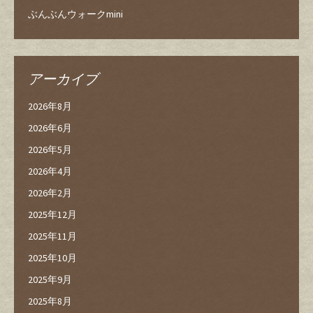
ぶんぶんウォークmini
アーカイブ
2026年8月
2026年6月
2026年5月
2026年4月
2026年2月
2025年12月
2025年11月
2025年10月
2025年9月
2025年8月