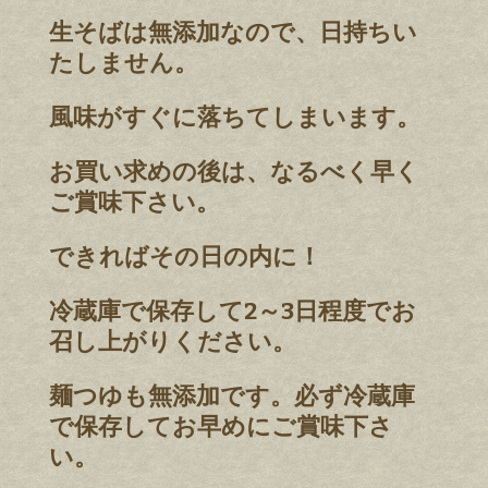
生そばは無添加なので、日持ちい
たしません。
風味がすぐに落ちてしまいます。
お買い求めの後は、なるべく早く
ご賞味下さい。
できればその日の内に！
冷蔵庫で保存して2～3日程度でお
召し上がりください。
麺つゆも無添加です。必ず冷蔵庫
で保存してお早めにご賞味下さ
い。