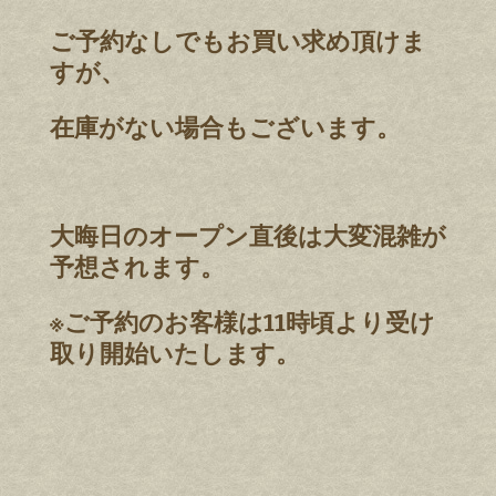
ご予約なしでもお買い求め頂けま
すが、
在庫がない場合もございます。
大晦日のオープン直後は大変混雑が
予想されます。
※ご予約のお客様は11時頃より受け
取り開始いたします。