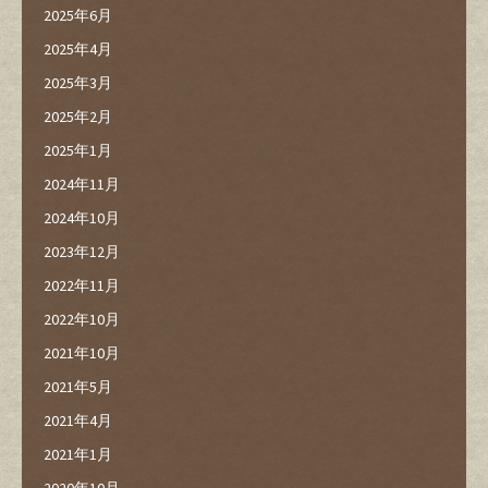
2025年6月
2025年4月
2025年3月
2025年2月
2025年1月
2024年11月
2024年10月
2023年12月
2022年11月
2022年10月
2021年10月
2021年5月
2021年4月
2021年1月