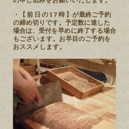
の申し込みをお願いいたします。
・【 前 日 の 1 7 時 】が最終ご予約
の締め切りです。予定数に達した
場合は、受付を早めに終了する場合
もございます。お早目のご予約を
おススメします。