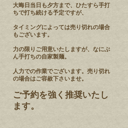
大晦日当日も夕方まで、ひたすら手打
ちで打ち続ける予定ですが、
タイミングによっては売り切れの場合
もございます。
力の限りご用意いたしますが、なにぶ
ん手打ちの自家製麺。
人力での作業でございます。売り切れ
の場合はご容赦下さいませ。
ご予約を強く推奨いたし
ます。