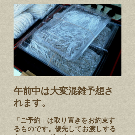
午前中は大変混雑予想さ
れます。
「ご予約」は取り置きをお約束す
るものです。優先してお渡しする