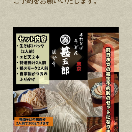
ご予約をお願いいたします。