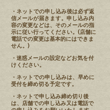
・ネットでの申し込み後は必ず返
信メールが届きます。申し込み内
容の変更などは、そのメールの指
示に従い行ってください。(店舗に
電話での変更は基本的にはできま
せん。)
・迷惑メールの設定などお気を付
けください。
・ネットでの申し込みは、早めに
受付を締め切る予定です。
・ネットで申し込み締め切り後
は、店舗での申し込み又は電話で