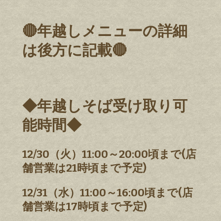
🔴年越しメニューの詳細
は後方に記載🔴
◆年越しそば受け取り可
能時間◆
12/30（火）11:00～20:00頃まで(店
舗営業は21時頃まで予定)
12/31（水）11:00～16:00頃まで(店
舗営業は17時頃まで予定)