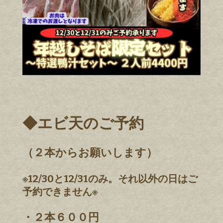
◆エビ天のご予約
（２本からお願いします）
※12/30と12/31のみ。それ以外の日はご
予約できません※
・２本６００円