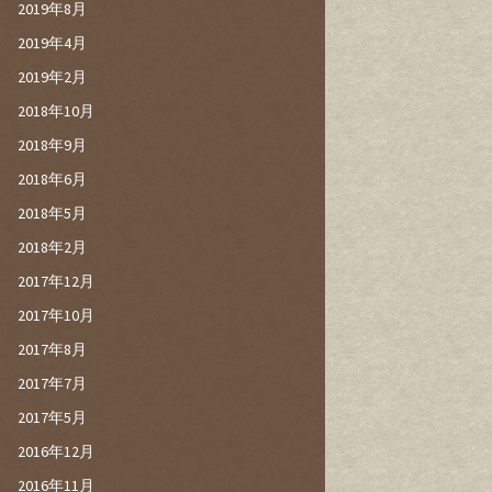
2019年8月
2019年4月
2019年2月
2018年10月
2018年9月
2018年6月
2018年5月
2018年2月
2017年12月
2017年10月
2017年8月
2017年7月
2017年5月
2016年12月
2016年11月