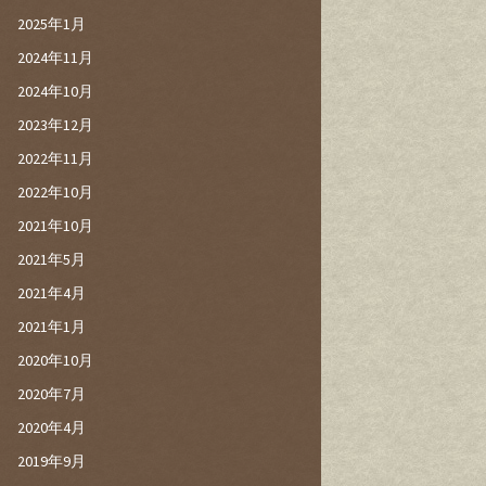
2025年1月
2024年11月
2024年10月
2023年12月
2022年11月
2022年10月
2021年10月
2021年5月
2021年4月
2021年1月
2020年10月
2020年7月
2020年4月
2019年9月