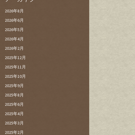
2026年8月
2026年6月
2026年5月
2026年4月
2026年2月
2025年12月
2025年11月
2025年10月
2025年9月
2025年8月
2025年6月
2025年4月
2025年3月
2025年2月