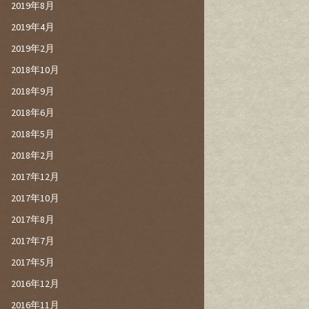
2019年8月
2019年4月
2019年2月
2018年10月
2018年9月
2018年6月
2018年5月
2018年2月
2017年12月
2017年10月
2017年8月
2017年7月
2017年5月
2016年12月
2016年11月