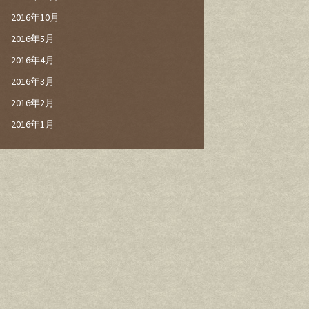
2016年10月
2016年5月
2016年4月
2016年3月
2016年2月
2016年1月