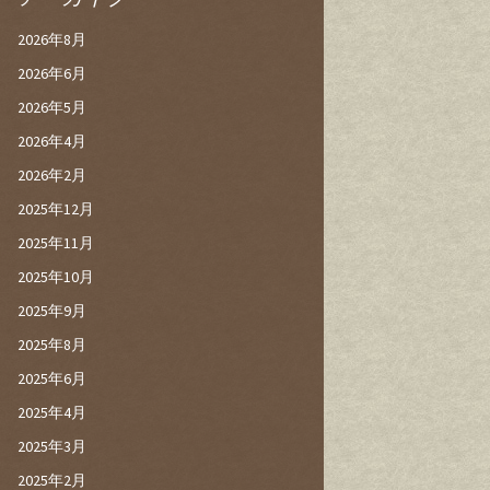
2026年8月
2026年6月
2026年5月
2026年4月
2026年2月
2025年12月
2025年11月
2025年10月
2025年9月
2025年8月
2025年6月
2025年4月
2025年3月
2025年2月