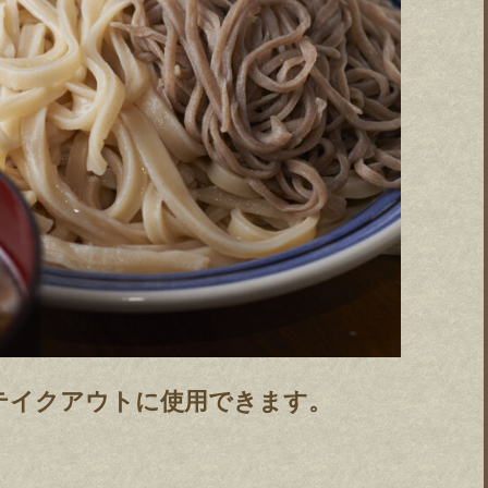
テイクアウトに使用できます。