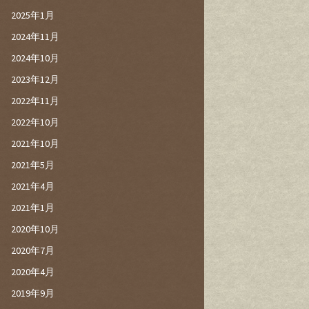
2025年1月
2024年11月
2024年10月
2023年12月
2022年11月
2022年10月
2021年10月
2021年5月
2021年4月
2021年1月
2020年10月
2020年7月
2020年4月
2019年9月