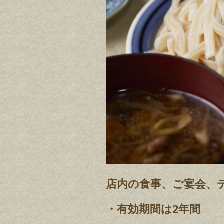
店内の食事、ご宴会、
・有効期間は2年間