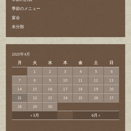
季節のメニュー
宴会
未分類
2025年4月
月
火
水
木
金
土
日
1
2
3
4
5
6
7
8
9
10
11
12
13
14
15
16
17
18
19
20
21
22
23
24
25
26
27
28
29
30
« 3月
6月 »