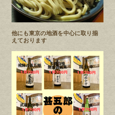
他にも東京の地酒を中心に取り揃
えております