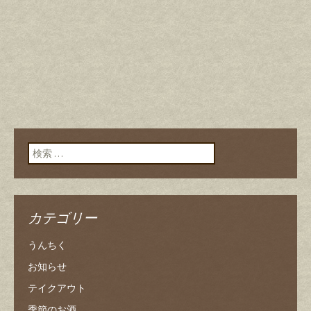
検索:
カテゴリー
うんちく
お知らせ
テイクアウト
季節のお酒