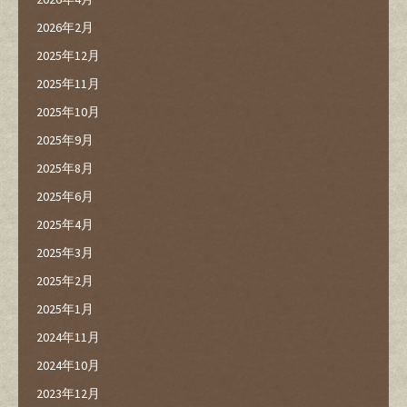
2026年2月
2025年12月
2025年11月
2025年10月
2025年9月
2025年8月
2025年6月
2025年4月
2025年3月
2025年2月
2025年1月
2024年11月
2024年10月
2023年12月