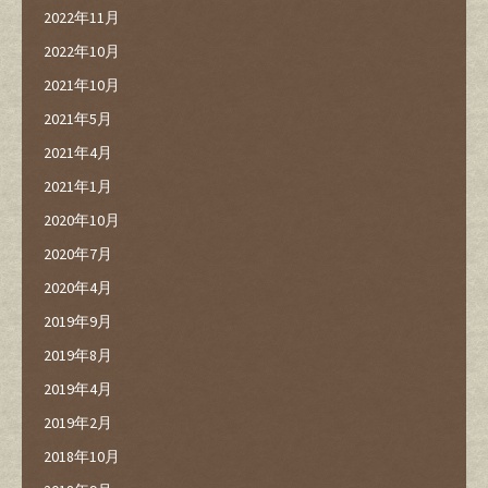
2022年11月
2022年10月
2021年10月
2021年5月
2021年4月
2021年1月
2020年10月
2020年7月
2020年4月
2019年9月
2019年8月
2019年4月
2019年2月
2018年10月