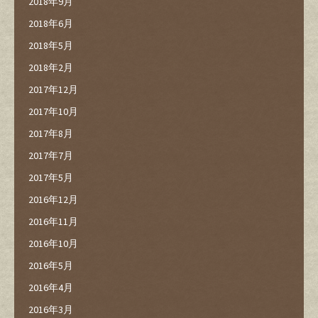
2018年9月
2018年6月
2018年5月
2018年2月
2017年12月
2017年10月
2017年8月
2017年7月
2017年5月
2016年12月
2016年11月
2016年10月
2016年5月
2016年4月
2016年3月