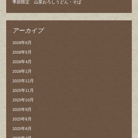
季節限定 山菜おろしうどん・そば
アーカイブ
2026年6月
2026年5月
2026年4月
2026年2月
2025年12月
2025年11月
2025年10月
2025年9月
2025年8月
2025年6月