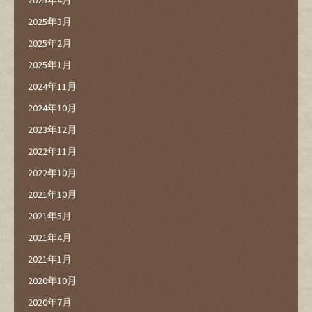
2025年4月
2025年3月
2025年2月
2025年1月
2024年11月
2024年10月
2023年12月
2022年11月
2022年10月
2021年10月
2021年5月
2021年4月
2021年1月
2020年10月
2020年7月