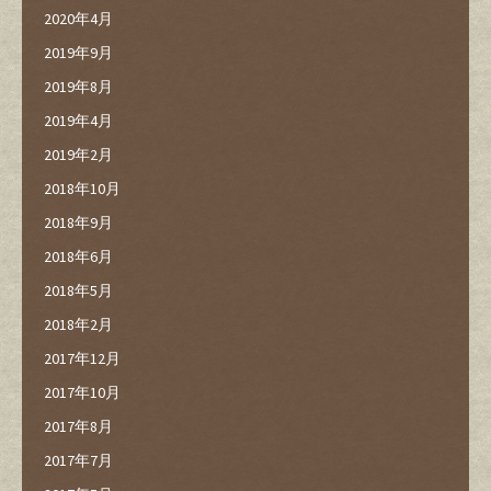
2020年4月
2019年9月
2019年8月
2019年4月
2019年2月
2018年10月
2018年9月
2018年6月
2018年5月
2018年2月
2017年12月
2017年10月
2017年8月
2017年7月