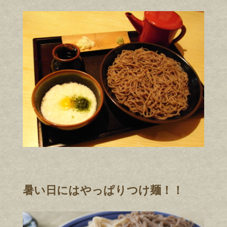
暑い日にはやっぱりつけ麺！！