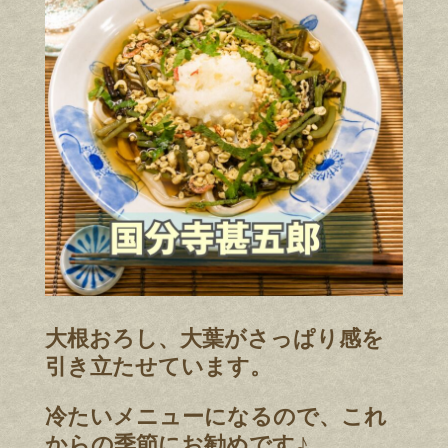
大根おろし、大葉がさっぱり感を
引き立たせています。
冷たいメニューになるので、これ
からの季節にお勧めです♪