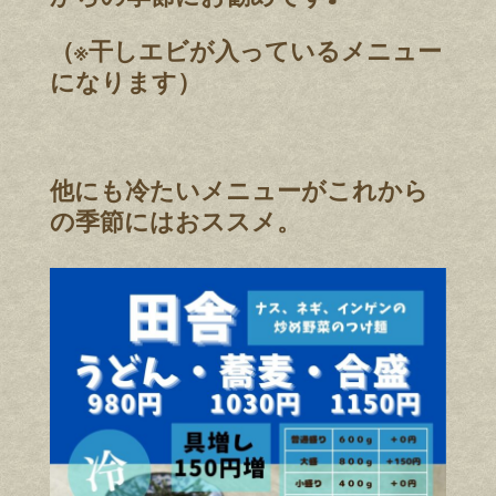
（※干しエビが入っているメニュー
になります）
他にも冷たいメニューがこれから
の季節にはおススメ。