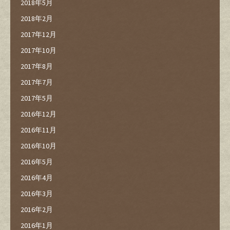
2018年5月
2018年2月
2017年12月
2017年10月
2017年8月
2017年7月
2017年5月
2016年12月
2016年11月
2016年10月
2016年5月
2016年4月
2016年3月
2016年2月
2016年1月