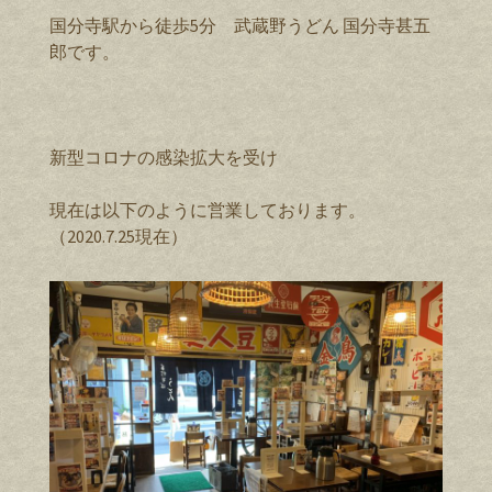
国分寺駅から徒歩5分 武蔵野うどん 国分寺甚五
郎です。
新型コロナの感染拡大を受け
現在は以下のように営業しております。
（2020.7.25現在）