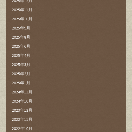
2025年12月
2025年11月
2025年10月
2025年9月
2025年8月
2025年6月
2025年4月
2025年3月
2025年2月
2025年1月
2024年11月
2024年10月
2023年12月
2022年11月
2022年10月