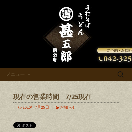
甚五郎からの新着情報をお知らせいた
します。
甚五郎のお知らせ
コンテンツへ移動
検
メニュー
索:
現在の営業時間 7/25現在
2020年7月25日
お知らせ