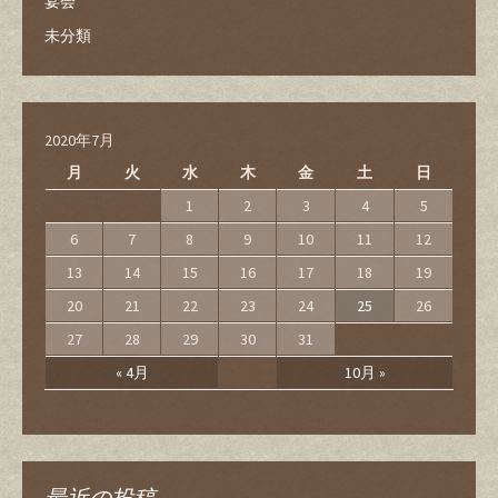
宴会
未分類
2020年7月
月
火
水
木
金
土
日
1
2
3
4
5
6
7
8
9
10
11
12
13
14
15
16
17
18
19
20
21
22
23
24
25
26
27
28
29
30
31
« 4月
10月 »
最近の投稿