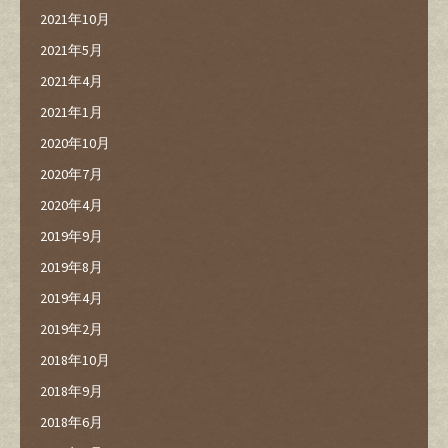
2021年10月
2021年5月
2021年4月
2021年1月
2020年10月
2020年7月
2020年4月
2019年9月
2019年8月
2019年4月
2019年2月
2018年10月
2018年9月
2018年6月